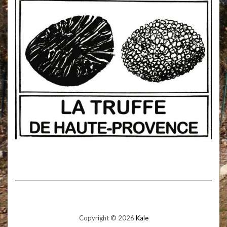
Copyright © 2026
Kale