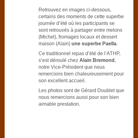
Retrouvez en images ci-dessous,
certains des moments de cette superbe
journée d’été où les participants se
sont retrouvés à partager entre melons
(Michel), fromages locaux et dessert
maison (Alain)
une superbe Paella
.
Ce traditionnel repas d’été de l’ATHP,
s’est déroulé chez
Alain Bremond
,
notre Vice-Président que nous
remercions bien chaleureusement pour
son excellent accueil.
Les photos sont de Gérard Doublet que
nous remercions aussi pour son bien
aimable prestation.