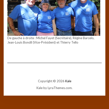
De gauche à droite : Michel Fayet (Secrétaire), Régine Barcelo,
Jean-Louis Bondil (Vice-Président) et Thierry Tello
Copyright © 2026
Kale
Kale
by LyraThemes.com.