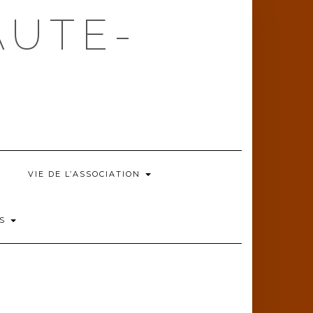
AUTE-
VIE DE L’ASSOCIATION
ÉS