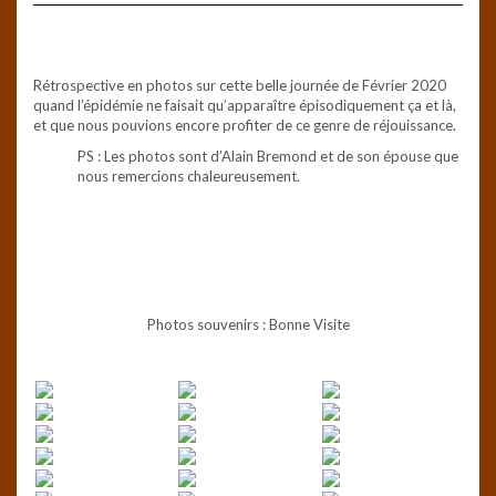
Rétrospective en photos sur cette belle journée de Février 2020
quand l’épidémie ne faisait qu’apparaître épisodiquement ça et là,
et que nous pouvions encore profiter de ce genre de réjouissance.
PS : Les photos sont d’Alain Bremond et de son épouse que
nous remercions chaleureusement.
Photos souvenirs : Bonne Visite