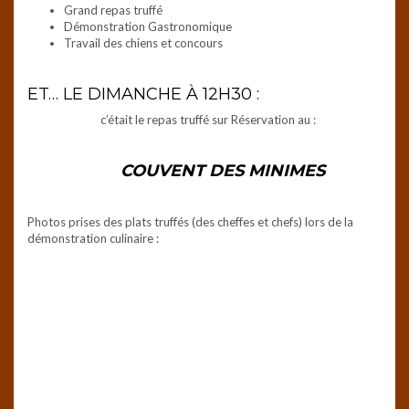
Grand repas truffé
Démonstration Gastronomique
Travail des chiens et concours
ET… LE DIMANCHE À 12H30 :
c’était le repas truffé sur Réservation au :
COUVENT DES MINIMES
Photos prises des plats truffés (des cheffes et chefs) lors de la
démonstration culinaire :